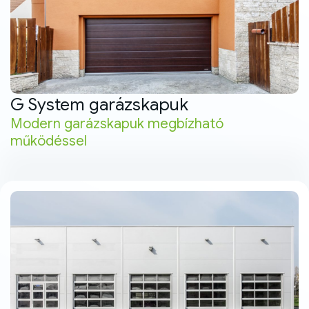
G System garázskapuk
Modern garázskapuk megbízható
működéssel