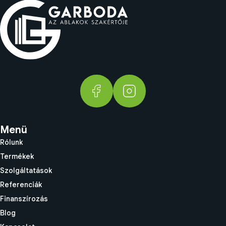
Menü
Rólunk
Termékek
Szolgáltatások
Referenciák
Finanszírozás
Blog